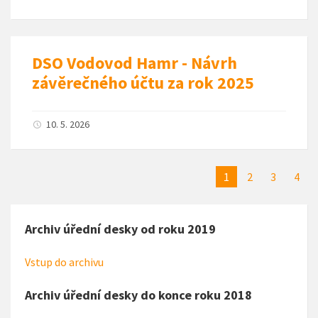
DSO Vodovod Hamr - Návrh
závěrečného účtu za rok 2025
10. 5. 2026
1
2
3
4
Archiv úřední desky od roku 2019
Vstup do archivu
Archiv úřední desky do konce roku 2018