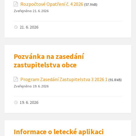
Rozpočtové Opatření č. 4 2026
(57.9 kB)
Zveřejněno:
21. 6. 2026
21. 6. 2026
Pozvánka na zasedání
zastupitelstva obce
Program Zasedání Zastupitelstva 3 2026 1
(91.8 kB)
Zveřejněno:
19. 6. 2026
19. 6. 2026
Informace o letecké aplikaci