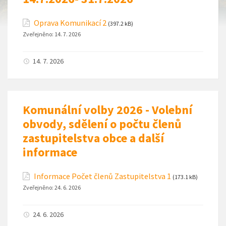
Oprava Komunikací 2
(397.2 kB)
Zveřejněno:
14. 7. 2026
14. 7. 2026
Komunální volby 2026 - Volební
obvody, sdělení o počtu členů
zastupitelstva obce a další
informace
Informace Počet členů Zastupitelstva 1
(173.1 kB)
Zveřejněno:
24. 6. 2026
24. 6. 2026