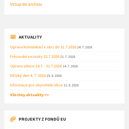
Vstup do archivu
AKTUALITY
Oprava komunikací v obci do 31.7.2026
24. 7. 2026
Frézování vozovky 22.7.2026
21. 7. 2026
Oprava silnice 14.7. - 31.7.2026
14. 7. 2026
Dětský den 4. 7. 2026
25. 6. 2026
Informace pro obyvatele obce
11. 6. 2026
Všechny aktuality >>
PROJEKTY Z FONDŮ EU