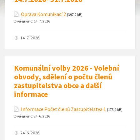
Oprava Komunikací 2
(397.2 kB)
Zveřejněno:
14. 7. 2026
14. 7. 2026
Komunální volby 2026 - Volební
obvody, sdělení o počtu členů
zastupitelstva obce a další
informace
Informace Počet členů Zastupitelstva 1
(173.1 kB)
Zveřejněno:
24. 6. 2026
24. 6. 2026