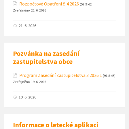
Rozpočtové Opatření č. 4 2026
(57.9 kB)
Zveřejněno:
21. 6. 2026
21. 6. 2026
Pozvánka na zasedání
zastupitelstva obce
Program Zasedání Zastupitelstva 3 2026 1
(91.8 kB)
Zveřejněno:
19. 6. 2026
19. 6. 2026
Informace o letecké aplikaci