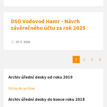
DSO Vodovod Hamr - Návrh
závěrečného účtu za rok 2025
10. 5. 2026
1
2
3
4
Archiv úřední desky od roku 2019
Vstup do archivu
Archiv úřední desky do konce roku 2018