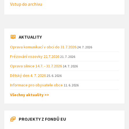
Vstup do archivu
AKTUALITY
Oprava komunikací v obci do 31.7.2026
24. 7. 2026
Frézování vozovky 22.7.2026
21. 7. 2026
Oprava silnice 14.7. - 31.7.2026
14. 7. 2026
Dětský den 4. 7. 2026
25. 6. 2026
Informace pro obyvatele obce
11. 6. 2026
Všechny aktuality >>
PROJEKTY Z FONDŮ EU