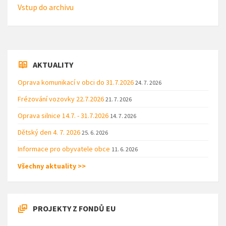
Vstup do archivu
AKTUALITY
Oprava komunikací v obci do 31.7.2026
24. 7. 2026
Frézování vozovky 22.7.2026
21. 7. 2026
Oprava silnice 14.7. - 31.7.2026
14. 7. 2026
Dětský den 4. 7. 2026
25. 6. 2026
Informace pro obyvatele obce
11. 6. 2026
Všechny aktuality >>
PROJEKTY Z FONDŮ EU