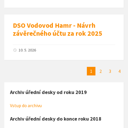
DSO Vodovod Hamr - Návrh
závěrečného účtu za rok 2025
10. 5. 2026
1
2
3
4
Archiv úřední desky od roku 2019
Vstup do archivu
Archiv úřední desky do konce roku 2018