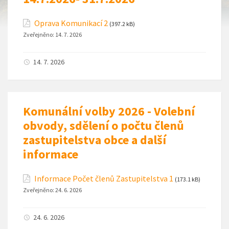
Oprava Komunikací 2
(397.2 kB)
Zveřejněno:
14. 7. 2026
14. 7. 2026
Komunální volby 2026 - Volební
obvody, sdělení o počtu členů
zastupitelstva obce a další
informace
Informace Počet členů Zastupitelstva 1
(173.1 kB)
Zveřejněno:
24. 6. 2026
24. 6. 2026