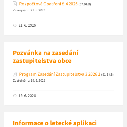
Rozpočtové Opatření č. 4 2026
(57.9 kB)
Zveřejněno:
21. 6. 2026
21. 6. 2026
Pozvánka na zasedání
zastupitelstva obce
Program Zasedání Zastupitelstva 3 2026 1
(91.8 kB)
Zveřejněno:
19. 6. 2026
19. 6. 2026
Informace o letecké aplikaci