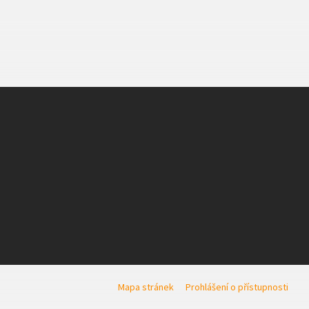
Mapa stránek
Prohlášení o přístupnosti