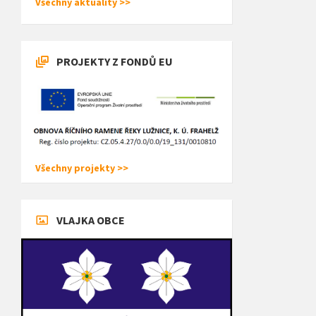
Všechny aktuality >>
PROJEKTY Z FONDŮ EU
Všechny projekty >>
VLAJKA OBCE