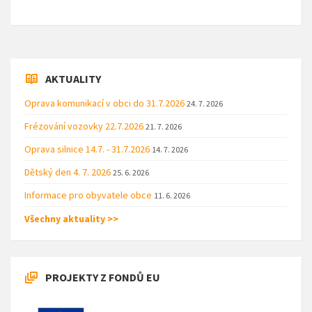
AKTUALITY
Oprava komunikací v obci do 31.7.2026
24. 7. 2026
Frézování vozovky 22.7.2026
21. 7. 2026
Oprava silnice 14.7. - 31.7.2026
14. 7. 2026
Dětský den 4. 7. 2026
25. 6. 2026
Informace pro obyvatele obce
11. 6. 2026
Všechny aktuality >>
PROJEKTY Z FONDŮ EU