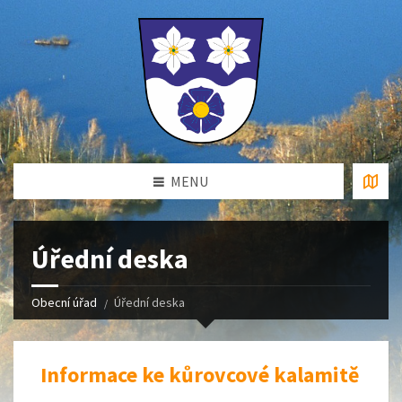
MENU
Úřední deska
Obecní úřad
Úřední deska
Informace ke kůrovcové kalamitě