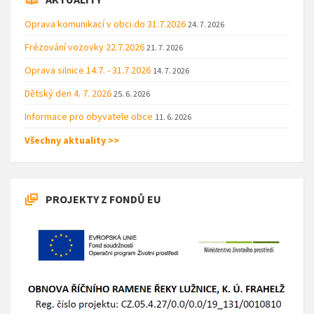
Oprava komunikací v obci do 31.7.2026
24. 7. 2026
Frézování vozovky 22.7.2026
21. 7. 2026
Oprava silnice 14.7. - 31.7.2026
14. 7. 2026
Dětský den 4. 7. 2026
25. 6. 2026
Informace pro obyvatele obce
11. 6. 2026
Všechny aktuality >>
PROJEKTY Z FONDŮ EU