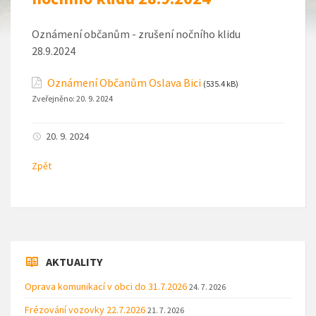
Oznámení občanům - zrušení nočního klidu
28.9.2024
Oznámení Občanům Oslava Bici
(535.4 kB)
Zveřejněno:
20. 9. 2024
20. 9. 2024
Zpět
AKTUALITY
Oprava komunikací v obci do 31.7.2026
24. 7. 2026
Frézování vozovky 22.7.2026
21. 7. 2026