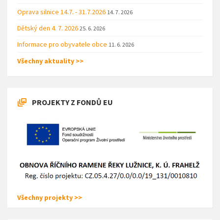
Oprava silnice 14.7. - 31.7.2026
14. 7. 2026
Dětský den 4. 7. 2026
25. 6. 2026
Informace pro obyvatele obce
11. 6. 2026
Všechny aktuality >>
PROJEKTY Z FONDŮ EU
Všechny projekty >>