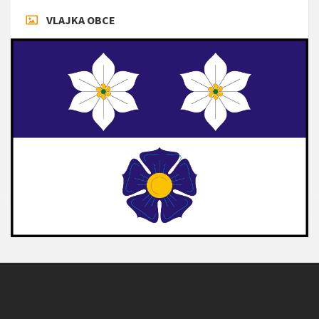
VLAJKA OBCE