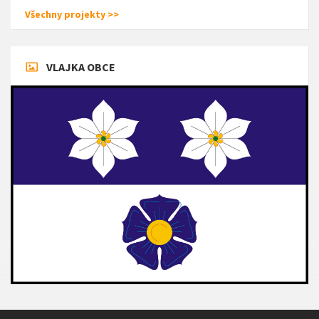
Všechny projekty >>
VLAJKA OBCE