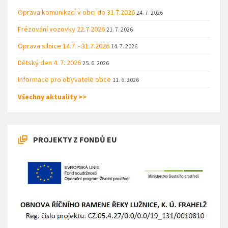
Oprava komunikací v obci do 31.7.2026
24. 7. 2026
Frézování vozovky 22.7.2026
21. 7. 2026
Oprava silnice 14.7. - 31.7.2026
14. 7. 2026
Dětský den 4. 7. 2026
25. 6. 2026
Informace pro obyvatele obce
11. 6. 2026
Všechny aktuality >>
PROJEKTY Z FONDŮ EU