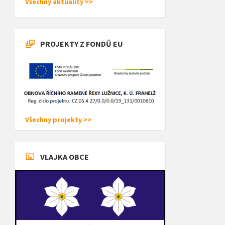
Všechny aktuality >>
PROJEKTY Z FONDŮ EU
Všechny projekty >>
VLAJKA OBCE