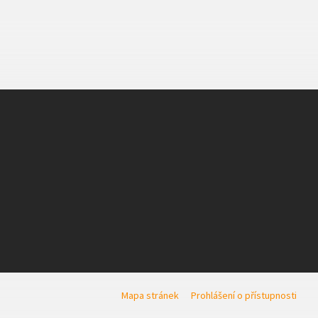
Mapa stránek
Prohlášení o přístupnosti