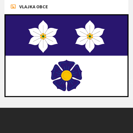
VLAJKA OBCE