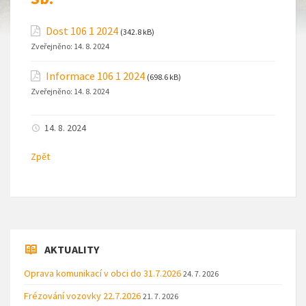
Dost 106 1 2024
(342.8 kB)
Zveřejněno:
14. 8. 2024
Informace 106 1 2024
(698.6 kB)
Zveřejněno:
14. 8. 2024
14. 8. 2024
Zpět
AKTUALITY
Oprava komunikací v obci do 31.7.2026
24. 7. 2026
Frézování vozovky 22.7.2026
21. 7. 2026