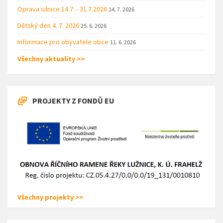
Oprava silnice 14.7. - 31.7.2026
14. 7. 2026
Dětský den 4. 7. 2026
25. 6. 2026
Informace pro obyvatele obce
11. 6. 2026
Všechny aktuality >>
PROJEKTY Z FONDŮ EU
Všechny projekty >>