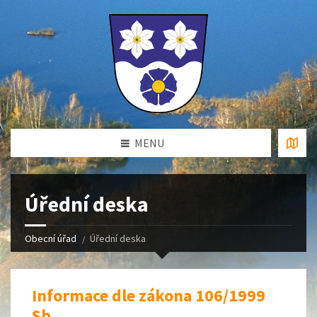
MENU
Úřední deska
Obecní úřad
Úřední deska
Informace dle zákona 106/1999
Sb.