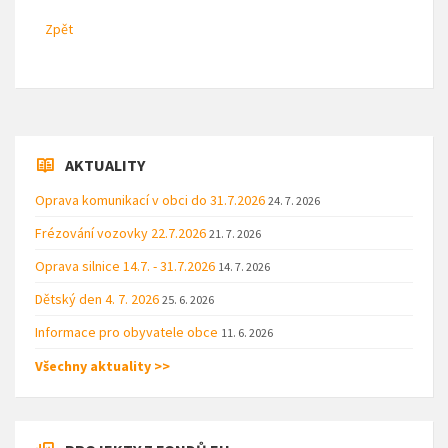
Zpět
AKTUALITY
Oprava komunikací v obci do 31.7.2026
24. 7. 2026
Frézování vozovky 22.7.2026
21. 7. 2026
Oprava silnice 14.7. - 31.7.2026
14. 7. 2026
Dětský den 4. 7. 2026
25. 6. 2026
Informace pro obyvatele obce
11. 6. 2026
Všechny aktuality >>