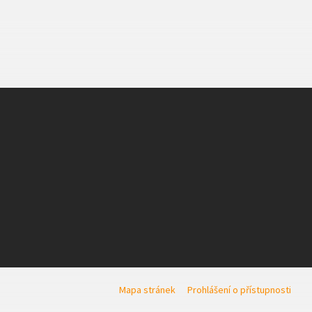
Mapa stránek
Prohlášení o přístupnosti