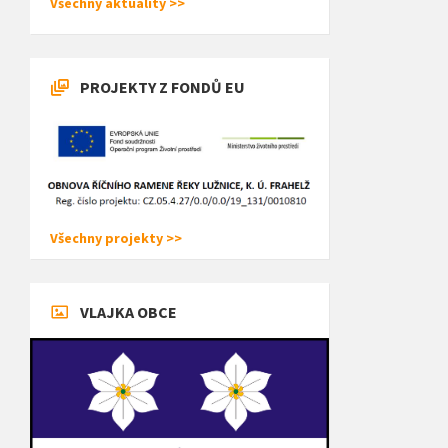
Všechny aktuality >>
PROJEKTY Z FONDŮ EU
Všechny projekty >>
VLAJKA OBCE