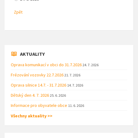
Zpět
AKTUALITY
Oprava komunikací v obci do 31.7.2026
24. 7. 2026
Frézování vozovky 22.7.2026
21. 7. 2026
Oprava silnice 14.7. - 31.7.2026
14. 7. 2026
Dětský den 4. 7. 2026
25. 6. 2026
Informace pro obyvatele obce
11. 6. 2026
Všechny aktuality >>