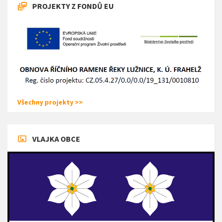
PROJEKTY Z FONDŮ EU
Všechny projekty >>
VLAJKA OBCE