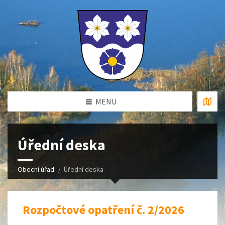
MENU
Úřední deska
Obecní úřad
Úřední deska
Rozpočtové opatření č. 2/2026