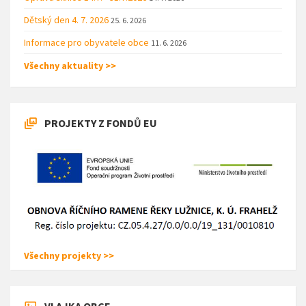
Dětský den 4. 7. 2026
25. 6. 2026
Informace pro obyvatele obce
11. 6. 2026
Všechny aktuality >>
PROJEKTY Z FONDŮ EU
Všechny projekty >>
VLAJKA OBCE