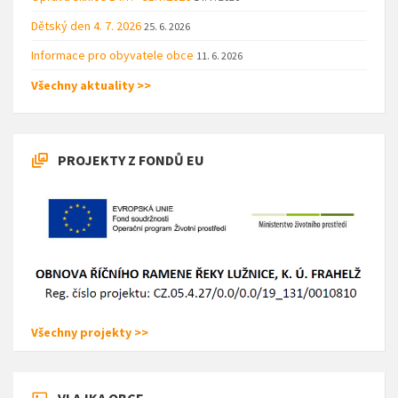
Dětský den 4. 7. 2026
25. 6. 2026
Informace pro obyvatele obce
11. 6. 2026
Všechny aktuality >>
PROJEKTY Z FONDŮ EU
Všechny projekty >>
VLAJKA OBCE