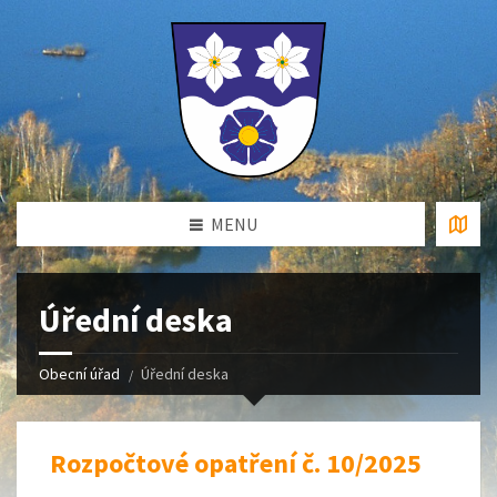
MENU
Úřední deska
Obecní úřad
Úřední deska
Rozpočtové opatření č. 10/2025