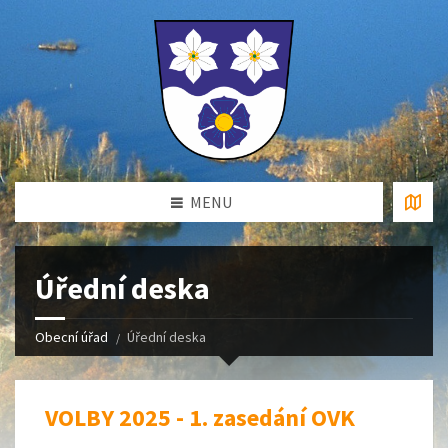
MENU
Úřední deska
Obecní úřad
Úřední deska
VOLBY 2025 - 1. zasedání OVK