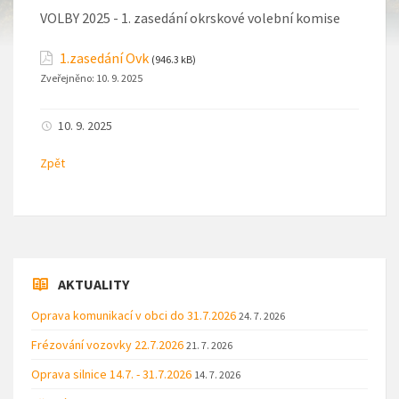
VOLBY 2025 - 1. zasedání okrskové volební komise
1.zasedání Ovk
(946.3 kB)
Zveřejněno:
10. 9. 2025
10. 9. 2025
Zpět
AKTUALITY
Oprava komunikací v obci do 31.7.2026
24. 7. 2026
Frézování vozovky 22.7.2026
21. 7. 2026
Oprava silnice 14.7. - 31.7.2026
14. 7. 2026