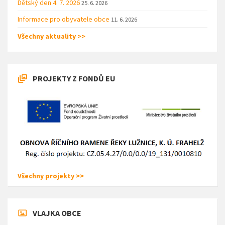
Dětský den 4. 7. 2026
25. 6. 2026
Informace pro obyvatele obce
11. 6. 2026
Všechny aktuality >>
PROJEKTY Z FONDŮ EU
Všechny projekty >>
VLAJKA OBCE