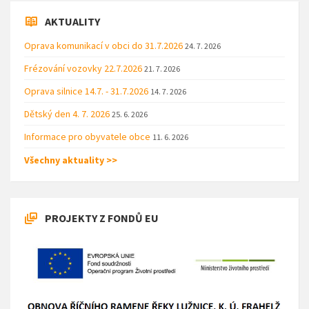
AKTUALITY
Oprava komunikací v obci do 31.7.2026
24. 7. 2026
Frézování vozovky 22.7.2026
21. 7. 2026
Oprava silnice 14.7. - 31.7.2026
14. 7. 2026
Dětský den 4. 7. 2026
25. 6. 2026
Informace pro obyvatele obce
11. 6. 2026
Všechny aktuality >>
PROJEKTY Z FONDŮ EU