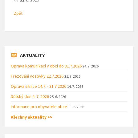
23. 6. 2025
Zpět
AKTUALITY
Oprava komunikací v obci do 31.7.2026
24. 7. 2026
Frézování vozovky 22.7.2026
21. 7. 2026
Oprava silnice 14.7. - 31.7.2026
14. 7. 2026
Dětský den 4. 7. 2026
25. 6. 2026
Informace pro obyvatele obce
11. 6. 2026
Všechny aktuality >>