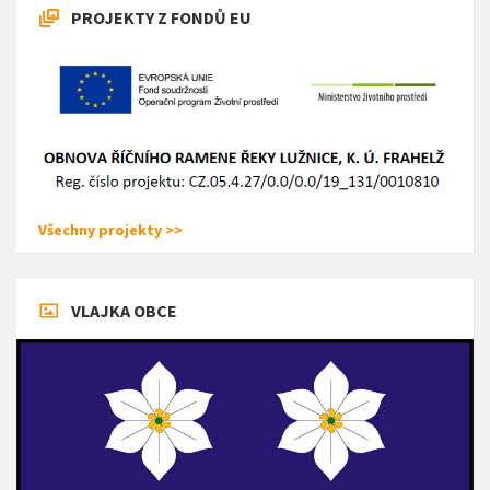
PROJEKTY Z FONDŮ EU
Všechny projekty >>
VLAJKA OBCE