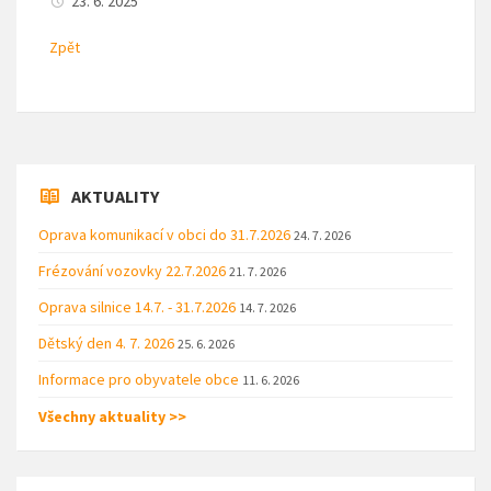
23. 6. 2025
Zpět
AKTUALITY
Oprava komunikací v obci do 31.7.2026
24. 7. 2026
Frézování vozovky 22.7.2026
21. 7. 2026
Oprava silnice 14.7. - 31.7.2026
14. 7. 2026
Dětský den 4. 7. 2026
25. 6. 2026
Informace pro obyvatele obce
11. 6. 2026
Všechny aktuality >>