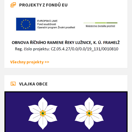
PROJEKTY Z FONDŮ EU
Všechny projekty >>
VLAJKA OBCE