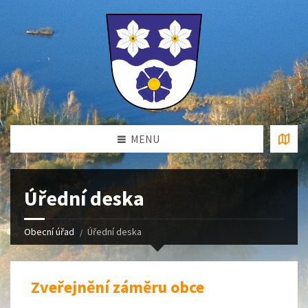
MENU
Úřední deska
Obecní úřad
Úřední deska
Zveřejnění záměru obce