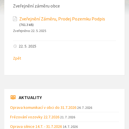
Zveřejnění záměru obce
Zveřejnění Záměru, Prodej Pozemku Podpis
(761.3 kB)
Zveřejněno:
22. 5. 2025
22. 5. 2025
Zpět
AKTUALITY
Oprava komunikací v obci do 31.7.2026
24. 7. 2026
Frézování vozovky 22.7.2026
21. 7. 2026
Oprava silnice 14.7. - 31.7.2026
14. 7. 2026