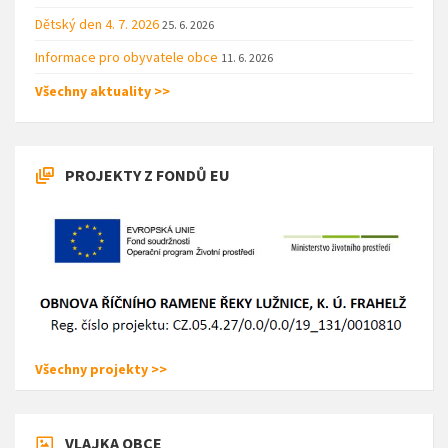
Dětský den 4. 7. 2026
25. 6. 2026
Informace pro obyvatele obce
11. 6. 2026
Všechny aktuality >>
PROJEKTY Z FONDŮ EU
Všechny projekty >>
VLAJKA OBCE