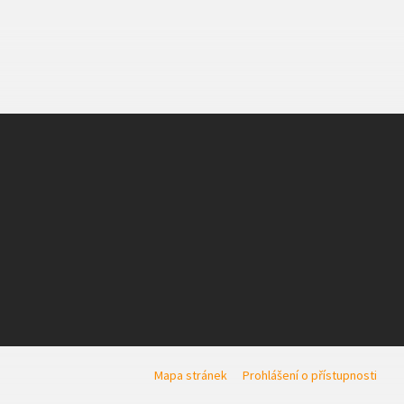
Mapa stránek
Prohlášení o přístupnosti