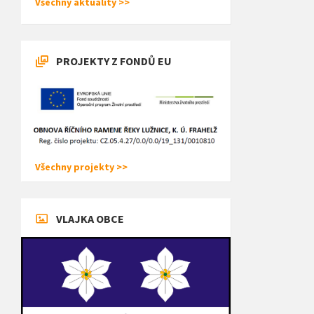
Všechny aktuality >>
PROJEKTY Z FONDŮ EU
Všechny projekty >>
VLAJKA OBCE