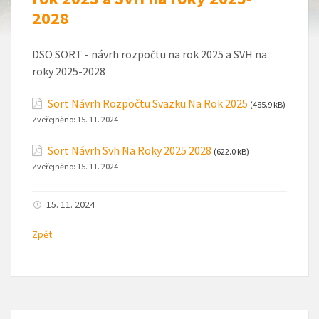
2028
DSO SORT - návrh rozpočtu na rok 2025 a SVH na
roky 2025-2028
Sort Návrh Rozpočtu Svazku Na Rok 2025
(485.9 kB)
Zveřejněno:
15. 11. 2024
Sort Návrh Svh Na Roky 2025 2028
(622.0 kB)
Zveřejněno:
15. 11. 2024
15. 11. 2024
Zpět