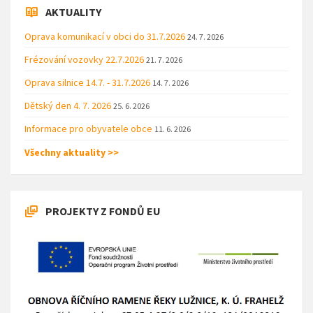
AKTUALITY
Oprava komunikací v obci do 31.7.2026
24. 7. 2026
Frézování vozovky 22.7.2026
21. 7. 2026
Oprava silnice 14.7. - 31.7.2026
14. 7. 2026
Dětský den 4. 7. 2026
25. 6. 2026
Informace pro obyvatele obce
11. 6. 2026
Všechny aktuality >>
PROJEKTY Z FONDŮ EU