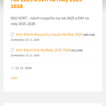
2028
DSO SORT - návrh rozpočtu na rok 2025 a SVH na
roky 2025-2028
Sort Návrh Rozpočtu Svazku Na Rok 2025
(485.9 kB)
Zveřejněno:
15. 11. 2024
Sort Návrh Svh Na Roky 2025 2028
(622.0 kB)
Zveřejněno:
15. 11. 2024
15. 11. 2024
Zpět