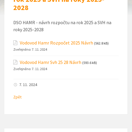
2028
DSO HAMR - návrh rozpočtu na rok 2025 a SVH na
roky 2025-2028
Vodovod Hamr Rozpočet 2025 Návrh
(562.8 kB)
Zveřejněno:
7. 11. 2024
Vodovod Hamr Svh 25 28 Návrh
(593.6 kB)
Zveřejněno:
7. 11. 2024
7. 11. 2024
Zpět