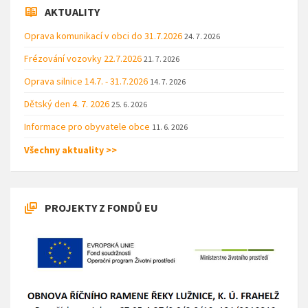
AKTUALITY
Oprava komunikací v obci do 31.7.2026
24. 7. 2026
Frézování vozovky 22.7.2026
21. 7. 2026
Oprava silnice 14.7. - 31.7.2026
14. 7. 2026
Dětský den 4. 7. 2026
25. 6. 2026
Informace pro obyvatele obce
11. 6. 2026
Všechny aktuality >>
PROJEKTY Z FONDŮ EU