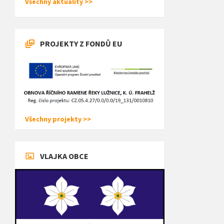
Všechny aktuality >>
PROJEKTY Z FONDŮ EU
Všechny projekty >>
VLAJKA OBCE