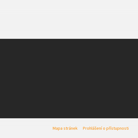
Mapa stránek
Prohlášení o přístupnosti