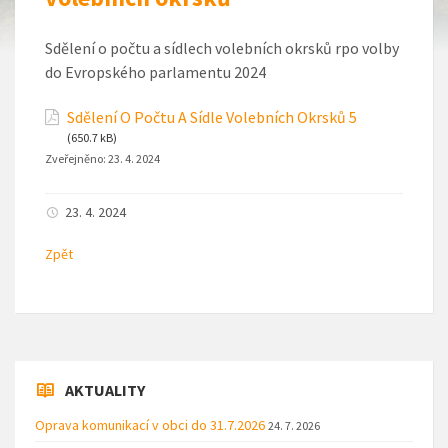
Sdělení o počtu a sídlech volebních okrsků rpo volby
do Evropského parlamentu 2024
Sdělení O Počtu A Sídle Volebních Okrsků 5
(650.7 kB)
Zveřejněno:
23. 4. 2024
23. 4. 2024
Zpět
AKTUALITY
Oprava komunikací v obci do 31.7.2026
24. 7. 2026