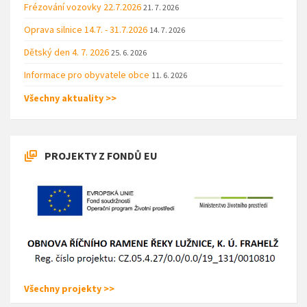
Frézování vozovky 22.7.2026
21. 7. 2026
Oprava silnice 14.7. - 31.7.2026
14. 7. 2026
Dětský den 4. 7. 2026
25. 6. 2026
Informace pro obyvatele obce
11. 6. 2026
Všechny aktuality >>
PROJEKTY Z FONDŮ EU
Všechny projekty >>