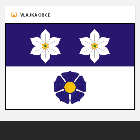
VLAJKA OBCE