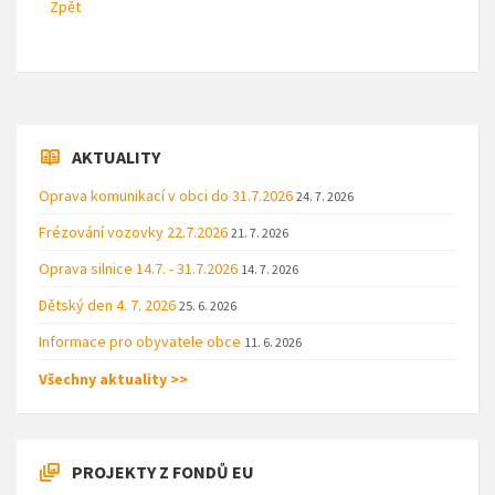
Zpět
AKTUALITY
Oprava komunikací v obci do 31.7.2026
24. 7. 2026
Frézování vozovky 22.7.2026
21. 7. 2026
Oprava silnice 14.7. - 31.7.2026
14. 7. 2026
Dětský den 4. 7. 2026
25. 6. 2026
Informace pro obyvatele obce
11. 6. 2026
Všechny aktuality >>
PROJEKTY Z FONDŮ EU