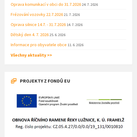
Oprava komunikací v obci do 31.7.2026
24. 7. 2026
Frézování vozovky 22.7.2026
21. 7. 2026
Oprava silnice 14.7. - 31.7.2026
14. 7. 2026
Dětský den 4. 7. 2026
25. 6. 2026
Informace pro obyvatele obce
11. 6. 2026
Všechny aktuality >>
PROJEKTY Z FONDŮ EU