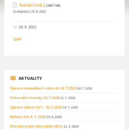
Svolání Ovk 1
(180.7 kB)
Zveřejněno:
29. 8. 2022
29. 8. 2022
Zpět
AKTUALITY
Oprava komunikací v obci do 31.7.2026
24. 7. 2026
Frézování vozovky 22.7.2026
21. 7. 2026
Oprava silnice 14.7. - 31.7.2026
14. 7. 2026
Dětský den 4. 7. 2026
25. 6. 2026
Informace pro obyvatele obce
11. 6. 2026