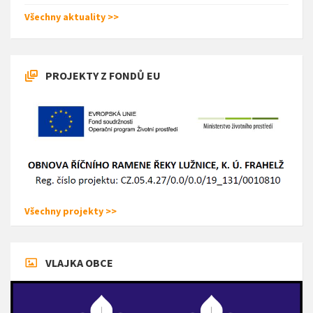
Všechny aktuality >>
PROJEKTY Z FONDŮ EU
Všechny projekty >>
VLAJKA OBCE