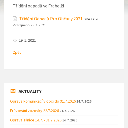
Třídění odpadů ve Frahelži
Třídění Odpadů Pro Občany 2021
(204.7 kB)
Zveřejněno:
29. 1. 2021
29. 1. 2021
Zpět
AKTUALITY
Oprava komunikací v obci do 31.7.2026
24. 7. 2026
Frézování vozovky 22.7.2026
21. 7. 2026
Oprava silnice 14.7. - 31.7.2026
14. 7. 2026