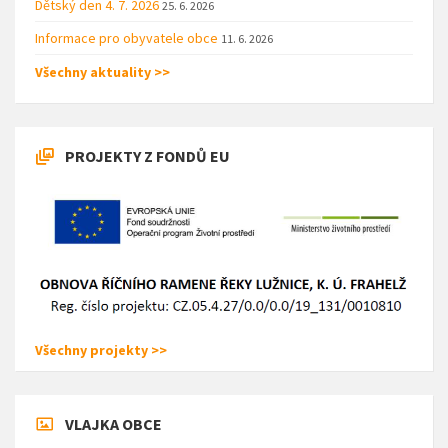
Dětský den 4. 7. 2026
25. 6. 2026
Informace pro obyvatele obce
11. 6. 2026
Všechny aktuality >>
PROJEKTY Z FONDŮ EU
Všechny projekty >>
VLAJKA OBCE