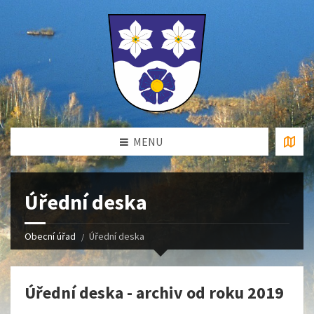
MENU
Úřední deska
Obecní úřad
Úřední deska
Úřední deska - archiv od roku 2019