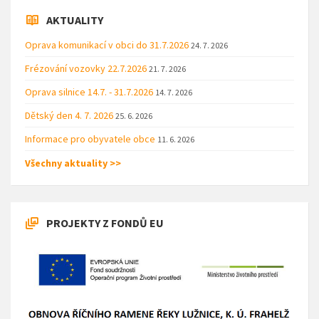
AKTUALITY
Oprava komunikací v obci do 31.7.2026
24. 7. 2026
Frézování vozovky 22.7.2026
21. 7. 2026
Oprava silnice 14.7. - 31.7.2026
14. 7. 2026
Dětský den 4. 7. 2026
25. 6. 2026
Informace pro obyvatele obce
11. 6. 2026
Všechny aktuality >>
PROJEKTY Z FONDŮ EU