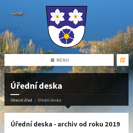
MENU
Úřední deska
Obecní úřad
Úřední deska
Úřední deska - archiv od roku 2019