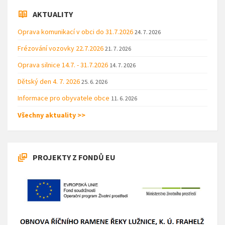
AKTUALITY
Oprava komunikací v obci do 31.7.2026
24. 7. 2026
Frézování vozovky 22.7.2026
21. 7. 2026
Oprava silnice 14.7. - 31.7.2026
14. 7. 2026
Dětský den 4. 7. 2026
25. 6. 2026
Informace pro obyvatele obce
11. 6. 2026
Všechny aktuality >>
PROJEKTY Z FONDŮ EU