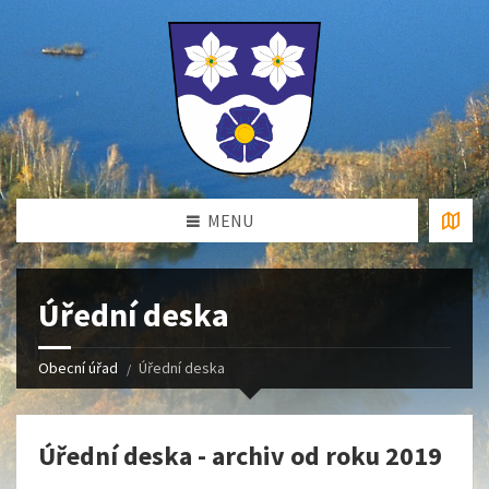
MENU
Úřední deska
Obecní úřad
Úřední deska
Úřední deska - archiv od roku 2019