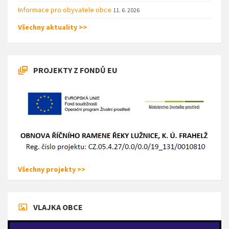
Informace pro obyvatele obce
11. 6. 2026
Všechny aktuality >>
PROJEKTY Z FONDŮ EU
Všechny projekty >>
VLAJKA OBCE