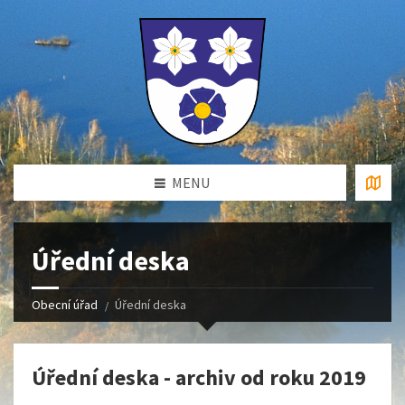
MENU
Úřední deska
Obecní úřad
Úřední deska
Úřední deska - archiv od roku 2019