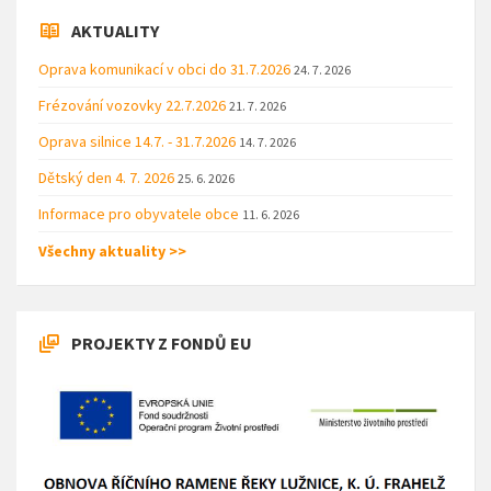
AKTUALITY
Oprava komunikací v obci do 31.7.2026
24. 7. 2026
Frézování vozovky 22.7.2026
21. 7. 2026
Oprava silnice 14.7. - 31.7.2026
14. 7. 2026
Dětský den 4. 7. 2026
25. 6. 2026
Informace pro obyvatele obce
11. 6. 2026
Všechny aktuality >>
PROJEKTY Z FONDŮ EU