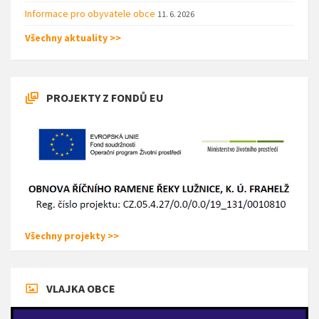
Informace pro obyvatele obce
11. 6. 2026
Všechny aktuality >>
PROJEKTY Z FONDŮ EU
Všechny projekty >>
VLAJKA OBCE