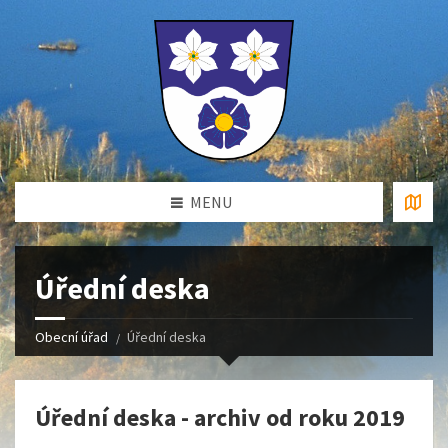
MENU
Úřední deska
Obecní úřad
Úřední deska
Úřední deska - archiv od roku 2019