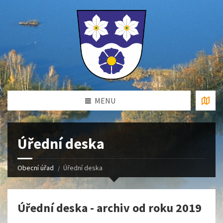
MENU
Úřední deska
Obecní úřad
Úřední deska
Úřední deska - archiv od roku 2019