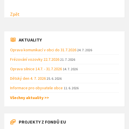
Zpět
AKTUALITY
Oprava komunikací v obci do 31.7.2026
24. 7. 2026
Frézování vozovky 22.7.2026
21. 7. 2026
Oprava silnice 14.7. - 31.7.2026
14. 7. 2026
Dětský den 4. 7. 2026
25. 6. 2026
Informace pro obyvatele obce
11. 6. 2026
Všechny aktuality >>
PROJEKTY Z FONDŮ EU