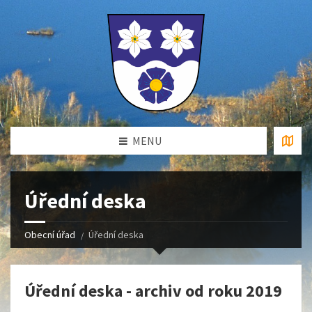
MENU
Úřední deska
Obecní úřad
Úřední deska
Úřední deska - archiv od roku 2019