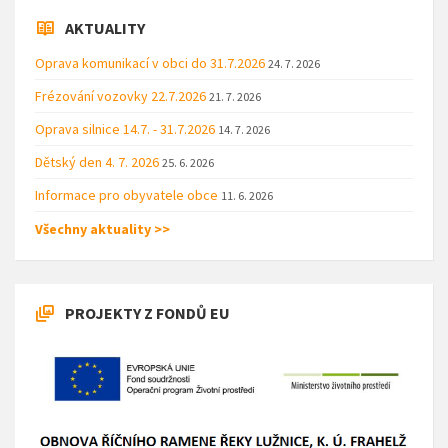
AKTUALITY
Oprava komunikací v obci do 31.7.2026
24. 7. 2026
Frézování vozovky 22.7.2026
21. 7. 2026
Oprava silnice 14.7. - 31.7.2026
14. 7. 2026
Dětský den 4. 7. 2026
25. 6. 2026
Informace pro obyvatele obce
11. 6. 2026
Všechny aktuality >>
PROJEKTY Z FONDŮ EU