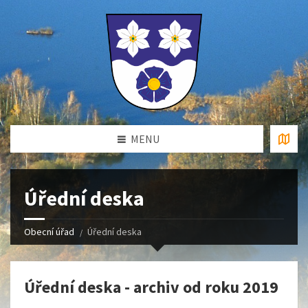
MENU
Úřední deska
Obecní úřad
Úřední deska
Úřední deska - archiv od roku 2019