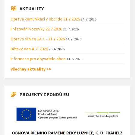
AKTUALITY
Oprava komunikací v obci do 31.7.2026
24. 7. 2026
Frézování vozovky 22.7.2026
21. 7. 2026
Oprava silnice 14.7. - 31.7.2026
14. 7. 2026
Dětský den 4. 7. 2026
25. 6. 2026
Informace pro obyvatele obce
11. 6. 2026
Všechny aktuality >>
PROJEKTY Z FONDŮ EU