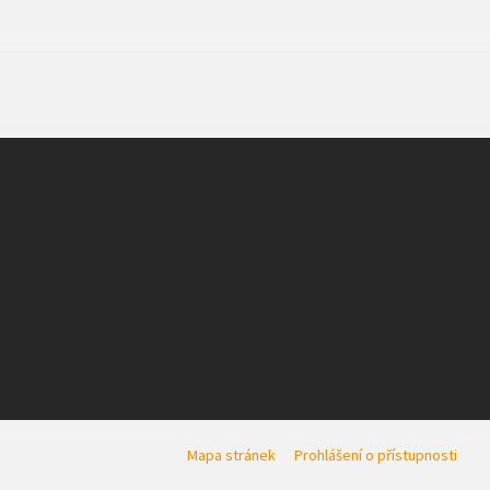
Mapa stránek
Prohlášení o přístupnosti