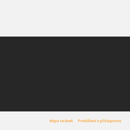
Mapa stránek
Prohlášení o přístupnosti