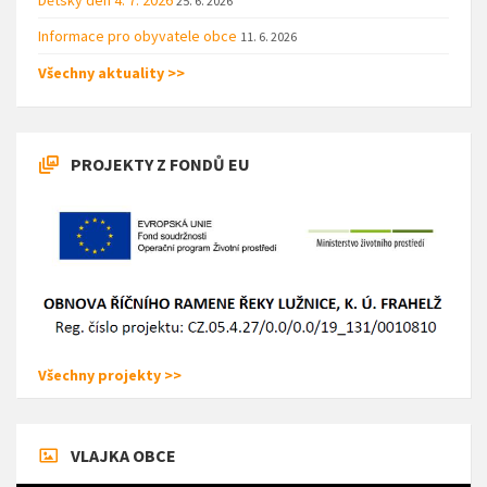
25. 6. 2026
Informace pro obyvatele obce
11. 6. 2026
Všechny aktuality >>
PROJEKTY Z FONDŮ EU
Všechny projekty >>
VLAJKA OBCE