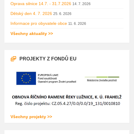
Oprava silnice 14.7. - 31.7.2026
14. 7. 2026
Dětský den 4. 7. 2026
25. 6. 2026
Informace pro obyvatele obce
11. 6. 2026
Všechny aktuality >>
PROJEKTY Z FONDŮ EU
Všechny projekty >>