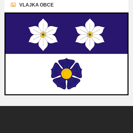
VLAJKA OBCE