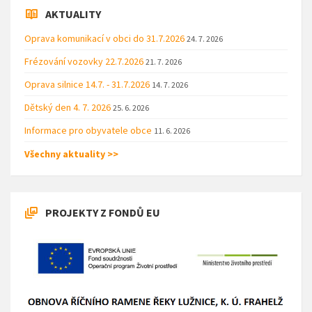
AKTUALITY
Oprava komunikací v obci do 31.7.2026
24. 7. 2026
Frézování vozovky 22.7.2026
21. 7. 2026
Oprava silnice 14.7. - 31.7.2026
14. 7. 2026
Dětský den 4. 7. 2026
25. 6. 2026
Informace pro obyvatele obce
11. 6. 2026
Všechny aktuality >>
PROJEKTY Z FONDŮ EU