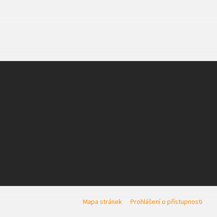
Mapa stránek
Prohlášení o přístupnosti