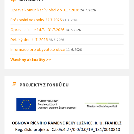
Oprava komunikací v obci do 31.7.2026
24. 7. 2026
Frézování vozovky 22.7.2026
21. 7. 2026
Oprava silnice 14.7. - 31.7.2026
14. 7. 2026
Dětský den 4. 7. 2026
25. 6. 2026
Informace pro obyvatele obce
11. 6. 2026
Všechny aktuality >>
PROJEKTY Z FONDŮ EU