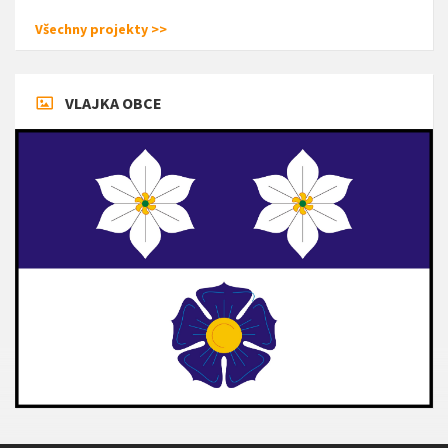
Všechny projekty >>
VLAJKA OBCE