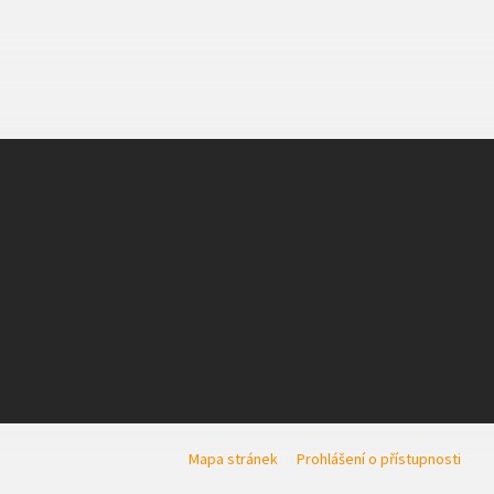
Mapa stránek
Prohlášení o přístupnosti