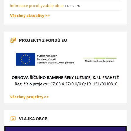
Informace pro obyvatele obce
11. 6. 2026
Všechny aktuality >>
PROJEKTY Z FONDŮ EU
Všechny projekty >>
VLAJKA OBCE