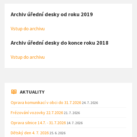
Archiv úřední desky od roku 2019
Vstup do archivu
Archiv úřední desky do konce roku 2018
Vstup do archivu
AKTUALITY
Oprava komunikací v obci do 31.7.2026
24. 7. 2026
Frézování vozovky 22.7.2026
21. 7. 2026
Oprava silnice 14.7. - 31.7.2026
14. 7. 2026
Dětský den 4. 7. 2026
25. 6. 2026