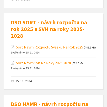
DSO SORT - návrh rozpočtu na
rok 2025 a SVH na roky 2025-
2028
Sort Návrh Rozpočtu Svazku Na Rok 2025
(485.9 kB)
Zveřejněno:
15. 11. 2024
Sort Návrh Svh Na Roky 2025 2028
(622.0 kB)
Zveřejněno:
15. 11. 2024
15. 11. 2024
DSO HAMR - návrh rozpočtu na