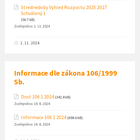
Strednedoby Vyhled Rozpoctu 2025 2027
Schválený 1
(56.7 kB)
Zveřejněno:
1. 11. 2024
1. 11. 2024
Informace dle zákona 106/1999
Sb.
Dost 106 1 2024
(342.8 kB)
Zveřejněno:
14. 8. 2024
Informace 106 1 2024
(698.6 kB)
Zveřejněno:
14. 8. 2024