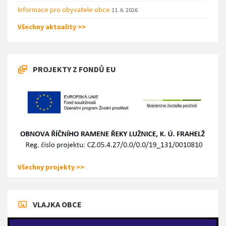
Informace pro obyvatele obce
11. 6. 2026
Všechny aktuality >>
PROJEKTY Z FONDŮ EU
Všechny projekty >>
VLAJKA OBCE