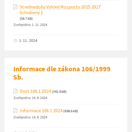
Strednedoby Vyhled Rozpoctu 2025 2027
Schválený 1
(56.7 kB)
Zveřejněno:
1. 11. 2024
1. 11. 2024
Informace dle zákona 106/1999
Sb.
Dost 106 1 2024
(342.8 kB)
Zveřejněno:
14. 8. 2024
Informace 106 1 2024
(698.6 kB)
Zveřejněno:
14. 8. 2024