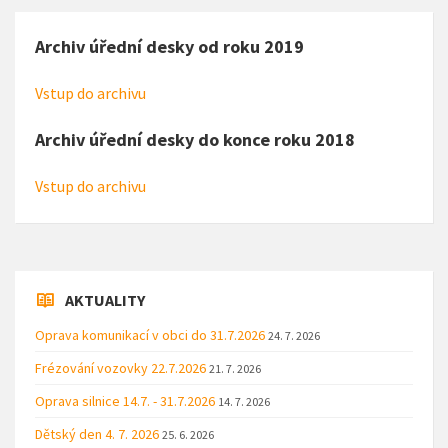
Archiv úřední desky od roku 2019
Vstup do archivu
Archiv úřední desky do konce roku 2018
Vstup do archivu
AKTUALITY
Oprava komunikací v obci do 31.7.2026
24. 7. 2026
Frézování vozovky 22.7.2026
21. 7. 2026
Oprava silnice 14.7. - 31.7.2026
14. 7. 2026
Dětský den 4. 7. 2026
25. 6. 2026