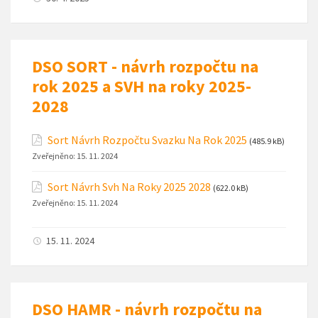
DSO SORT - návrh rozpočtu na
rok 2025 a SVH na roky 2025-
2028
Sort Návrh Rozpočtu Svazku Na Rok 2025
(485.9 kB)
Zveřejněno:
15. 11. 2024
Sort Návrh Svh Na Roky 2025 2028
(622.0 kB)
Zveřejněno:
15. 11. 2024
15. 11. 2024
DSO HAMR - návrh rozpočtu na