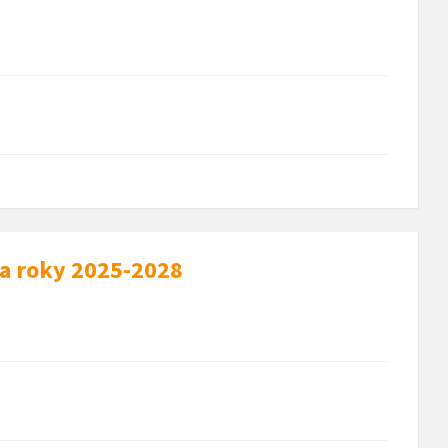
na roky 2025-2028