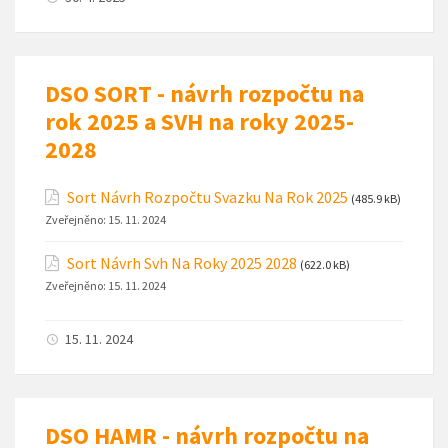
DSO SORT - návrh rozpočtu na
rok 2025 a SVH na roky 2025-
2028
Sort Návrh Rozpočtu Svazku Na Rok 2025
(485.9 kB)
Zveřejněno:
15. 11. 2024
Sort Návrh Svh Na Roky 2025 2028
(622.0 kB)
Zveřejněno:
15. 11. 2024
15. 11. 2024
DSO HAMR - návrh rozpočtu na