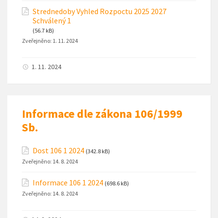
Strednedoby Vyhled Rozpoctu 2025 2027
Schválený 1
(56.7 kB)
Zveřejněno:
1. 11. 2024
1. 11. 2024
Informace dle zákona 106/1999
Sb.
Dost 106 1 2024
(342.8 kB)
Zveřejněno:
14. 8. 2024
Informace 106 1 2024
(698.6 kB)
Zveřejněno:
14. 8. 2024