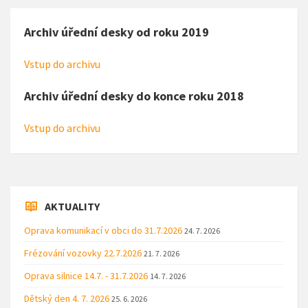
Archiv úřední desky od roku 2019
Vstup do archivu
Archiv úřední desky do konce roku 2018
Vstup do archivu
AKTUALITY
Oprava komunikací v obci do 31.7.2026
24. 7. 2026
Frézování vozovky 22.7.2026
21. 7. 2026
Oprava silnice 14.7. - 31.7.2026
14. 7. 2026
Dětský den 4. 7. 2026
25. 6. 2026