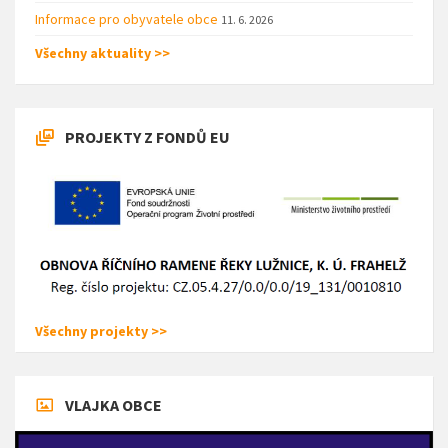
Informace pro obyvatele obce
11. 6. 2026
Všechny aktuality >>
PROJEKTY Z FONDŮ EU
Všechny projekty >>
VLAJKA OBCE